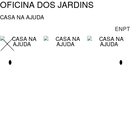
OFICINA DOS JARDINS
CASA NA AJUDA
EN
PT