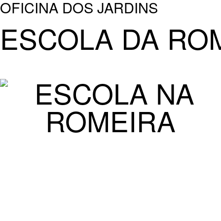
OFICINA DOS JARDINS
ESCOLA DA RO