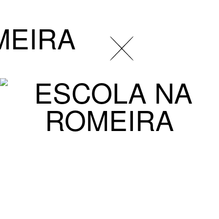
MEIRA